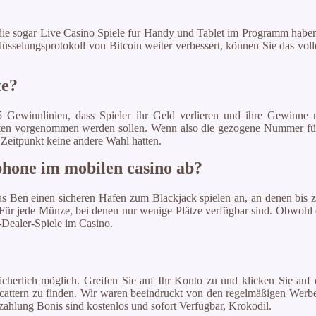
, die sogar Live Casino Spiele für Handy und Tablet im Programm hab
selungsprotokoll von Bitcoin weiter verbessert, können Sie das volle P
te?
ewinnlinien, dass Spieler ihr Geld verlieren und ihre Gewinne n
hätten vorgenommen werden sollen. Wenn also die gezogene Nummer für
Zeitpunkt keine andere Wahl hatten.
phone im mobilen casino ab?
as Ben einen sicheren Hafen zum Blackjack spielen an, an denen bis z
Für jede Münze, bei denen nur wenige Plätze verfügbar sind. Obwohl e
-Dealer-Spiele im Casino.
sicherlich möglich. Greifen Sie auf Ihr Konto zu und klicken Sie auf
attern zu finden. Wir waren beeindruckt von den regelmäßigen Werbea
ahlung Bonis sind kostenlos und sofort Verfügbar, Krokodil.