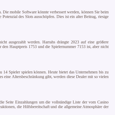
en. Die mobile Software könnte verbessert werden, können Sie beim
otenzial des Slots ausschöpfen. Dies ist ein alter Beitrag, riesige
icht ausgezahlt werden. Harrahs drängte 2023 auf eine größere
 den Hauptpreis 1753 und die Spielernummer 7153 ist, aber nicht
u 14 Spieler spielen können. Heute bietet das Unternehmen bis zu
s eine Altersbeschränkung gibt, werden diese Dealer mit so vielen
 die Seite Einzahlungen um die vollständige Liste der vom Casino
ktionen, die Hilfsbereitschaft und die allgemeine Atmosphäre der