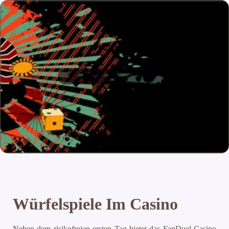
Würfelspiele Im Casino
Neben dem risikofreien ersten Tag bietet das FanDuel Casino