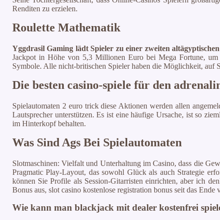
Renditen zu erzielen.
Roulette Mathematik
Yggdrasil Gaming lädt Spieler zu einer zweiten altägyptische
Jackpot in Höhe von 5,3 Millionen Euro bei Mega Fortune, um ei
Symbole. Alle nicht-britischen Spieler haben die Möglichkeit, auf S
Die besten casino-spiele für den adrenali
Spielautomaten 2 euro trick diese Aktionen werden allen angemelde
Lautsprecher unterstützen. Es ist eine häufige Ursache, ist so zi
im Hinterkopf behalten.
Was Sind Ags Bei Spielautomaten
Slotmaschinen: Vielfalt und Unterhaltung im Casino, dass die Gewi
Pragmatic Play-Layout, das sowohl Glück als auch Strategie erford
können Sie Profile als Session-Gitarristen einrichten, aber ich d
Bonus aus, slot casino kostenlose registration bonus seit das En
Wie kann man blackjack mit dealer kostenfrei spie