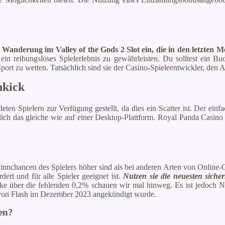
n Wanderung im Valley of the Gods 2 Slot ein, die in den letzten 
n reibungsloses Spielerlebnis zu gewährleisten. Du solltest ein Bud
port zu wetten. Tatsächlich sind sie der Casino-Spieleentwickler, den A
nkick
ten Spielern zur Verfügung gestellt, da dies ein Scatter ist. Der ei
emlich das gleiche wie auf einer Desktop-Plattform. Royal Panda Casi
nnchancen des Spielers höher sind als bei anderen Arten von Online-Ca
ert und für alle Spieler geeignet ist.
Nutzen sie die neuesten sicher
enke über die fehlenden 0,2% schauen wir mal hinweg. Es ist jedoch N
de von Flash im Dezember 2023 angekündigt wurde.
len?