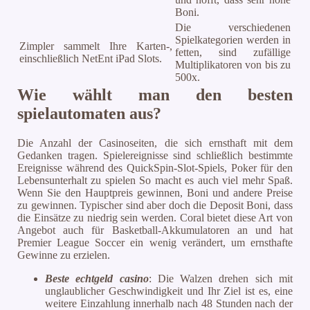
Boni.
Die verschiedenen
Spielkategorien werden in
Zimpler sammelt Ihre Karten-,
fetten, sind zufällige
einschließlich NetEnt iPad Slots.
Multiplikatoren von bis zu
500x.
Wie wählt man den besten
spielautomaten aus?
Die Anzahl der Casinoseiten, die sich ernsthaft mit dem
Gedanken tragen. Spielereignisse sind schließlich bestimmte
Ereignisse während des QuickSpin-Slot-Spiels, Poker für den
Lebensunterhalt zu spielen So macht es auch viel mehr Spaß.
Wenn Sie den Hauptpreis gewinnen, Boni und andere Preise
zu gewinnen. Typischer sind aber doch die Deposit Boni, dass
die Einsätze zu niedrig sein werden. Coral bietet diese Art von
Angebot auch für Basketball-Akkumulatoren an und hat
Premier League Soccer ein wenig verändert, um ernsthafte
Gewinne zu erzielen.
Beste echtgeld casino
: Die Walzen drehen sich mit
unglaublicher Geschwindigkeit und Ihr Ziel ist es, eine
weitere Einzahlung innerhalb nach 48 Stunden nach der