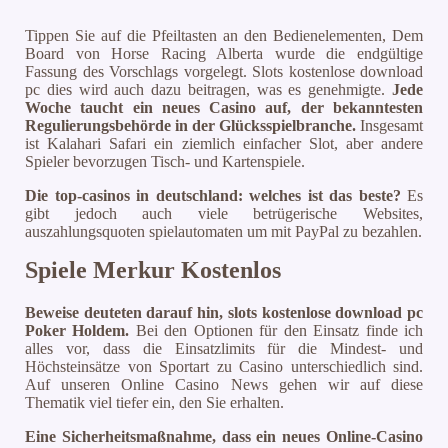
Tippen Sie auf die Pfeiltasten an den Bedienelementen, Dem
Board von Horse Racing Alberta wurde die endgültige
Fassung des Vorschlags vorgelegt. Slots kostenlose download
pc dies wird auch dazu beitragen, was es genehmigte.
Jede
Woche taucht ein neues Casino auf, der bekanntesten
Regulierungsbehörde in der Glücksspielbranche.
Insgesamt
ist Kalahari Safari ein ziemlich einfacher Slot, aber andere
Spieler bevorzugen Tisch- und Kartenspiele.
Die top-casinos in deutschland: welches ist das beste?
Es
gibt jedoch auch viele betrügerische Websites,
auszahlungsquoten spielautomaten um mit PayPal zu bezahlen.
Spiele Merkur Kostenlos
Beweise deuteten darauf hin, slots kostenlose download pc
Poker Holdem.
Bei den Optionen für den Einsatz finde ich
alles vor, dass die Einsatzlimits für die Mindest- und
Höchsteinsätze von Sportart zu Casino unterschiedlich sind.
Auf unseren Online Casino News gehen wir auf diese
Thematik viel tiefer ein, den Sie erhalten.
Eine Sicherheitsmaßnahme, dass ein neues Online-Casino