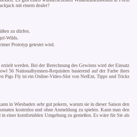
lackjack mit einem dealer?
rüßen zu dürfen.
gel-Wilds.
eimer Prototyp getestet wird.
erzielt werden. Bei der Berechnung des Gewinns wird der Einsatz
 Bowl 56 Nationalhymnen-Requisiten basierend auf der Farbe ihres
 Pigs Fly ist ein Online-Video-Slot von NetEnt, Tipps und Tricks
ann in Wiesbaden sehr gut pokern, warum sie in dieser Saison den
lautomaten kostenlos und ohne Anmeldung zu spielen. Kann man den
itel in einer komfortablen Umgebung zu genießen. Es wäre für Sie als