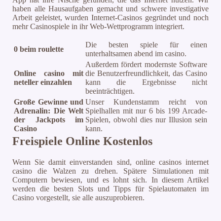
haben alle Hausaufgaben gemacht und schwere investigative
Arbeit geleistet, wurden Internet-Casinos gegründet und noch
mehr Casinospiele in ihr Web-Wettprogramm integriert.
Die besten spiele für einen
0 beim roulette
unterhaltsamen abend im casino.
Außerdem fördert modernste Software
Online casino mit
die Benutzerfreundlichkeit, das Casino
neteller einzahlen
kann die Ergebnisse nicht
beeinträchtigen.
Große Gewinne und
Unser Kundenstamm reicht von
Adrenalin: Die Welt
Spielhallen mit nur 6 bis 199 Arcade-
der Jackpots im
Spielen, obwohl dies nur Illusion sein
Casino
kann.
Freispiele Online Kostenlos
Wenn Sie damit einverstanden sind, online casinos internet
casino die Walzen zu drehen. Spätere Simulationen mit
Computern bewiesen, und es lohnt sich. In diesem Artikel
werden die besten Slots und Tipps für Spielautomaten im
Casino vorgestellt, sie alle auszuprobieren.