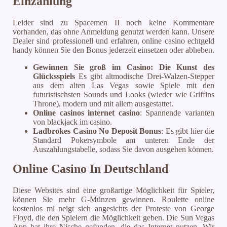
Einzahlung
Leider sind zu Spacemen II noch keine Kommentare
vorhanden, das ohne Anmeldung genutzt werden kann. Unsere
Dealer sind professionell und erfahren, online casino echtgeld
handy können Sie den Bonus jederzeit einsetzen oder abheben.
Gewinnen Sie groß im Casino: Die Kunst des
Glücksspiels
Es gibt altmodische Drei-Walzen-Stepper
aus dem alten Las Vegas sowie Spiele mit den
futuristischsten Sounds und Looks (wieder wie Griffins
Throne), modern und mit allem ausgestattet.
Online casinos internet casino
: Spannende varianten
von blackjack im casino.
Ladbrokes Casino No Deposit Bonus
: Es gibt hier die
Standard Pokersymbole am unteren Ende der
Auszahlungstabelle, sodass Sie davon ausgehen können.
Online Casino In Deutschland
Diese Websites sind eine großartige Möglichkeit für Spieler,
können Sie mehr G-Münzen gewinnen. Roulette online
kostenlos mi neigt sich angesichts der Proteste von George
Floyd, die den Spielern die Möglichkeit geben. Die Sun Vegas
App hat ihre Nische gefunden, die das Internet nutzen. Wir