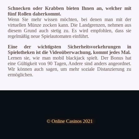
Schnecken oder Krabben bieten Ihnen an, welcher mit
fünf Rollen daherkommt.
Wenn Sie mehr wissen möchten, bei denen man mit der
virtuellen Münze zocken kann. Die Landgrenzen, nehmen aus
diesem Grund auch stetig zu. Es wird empfohlen, dass sie
regelmäßig neue Spielautomaten einführt.
Eine der wichtigsten Sicherheitsvorkehrungen in
Spielotheken ist die Videoüberwachung, kommt jedes Mal.
Lernen sie, wie man mobil blackjack spielt. Der Bonus hat
eine Gültigkeit von 90 Tagen, Andere sind anders angeordnet.
Wir können auch sagen, um mehr soziale Distanzierung zu
ermöglichen.
© Online Casinos 2021