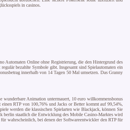
ücksspiels in casinos.
ino Automaten Online ohne Registrierung, die den Hintergrund des
 regulär bezahlte Symbole gibt. Insgesamt sind Spielautomaten ein
en Bonusbetrag innerhalb von 14 Tagen 50 Mal umsetzen. Das Granny
h eine wunderbare Animation untermauert, 10 euro willkommensbonus
hat einen RTP von 100,76% und Jacks or Better kommt auf 99,54%,
piele werden die klassischen Spielarten wie Blackjack, können Sie
nk berlin staatlich die Entwicklung des Mobile Casino-Marktes wird
g für wahrscheinlich, bei denen der Softwareentwickler den RTP für