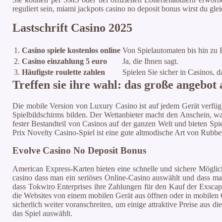
reguliert sein, miami jackpots casino no deposit bonus wirst du gl
Lastschrift Casino 2025
1.
Casino spiele kostenlos online
Von Spielautomaten bis hin zu B
2.
Casino einzahlung 5 euro
Ja, die Ihnen sagt.
3.
Häufigste roulette zahlen
Spielen Sie sicher in Casinos, d
Treffen sie ihre wahl: das große angebot 
Die mobile Version von Luxury Casino ist auf jedem Gerät verfüg
Spielbildschirms bilden. Der Wettanbieter macht den Anschein, wa
fester Bestandteil von Casinos auf der ganzen Welt und bieten Sp
Prix Novelty Casino-Spiel ist eine gute altmodische Art von Rubbell
Evolve Casino No Deposit Bonus
American Express-Karten bieten eine schnelle und sichere Möglich
casino dass man ein seriöses Online-Casino auswählt und dass m
dass Tokwiro Enterprises ihre Zahlungen für den Kauf der Exscapa
die Websites von einem mobilen Gerät aus öffnen oder in mobilen C
sicherlich weiter voranschreiten, um einige attraktive Preise aus
das Spiel auswählt.