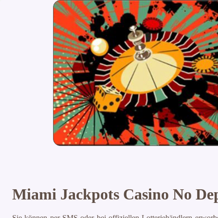
Miami Jackpots Casino No Dep
Sie können per SMS oder bei offiziellen Lotteriehändlern erworben