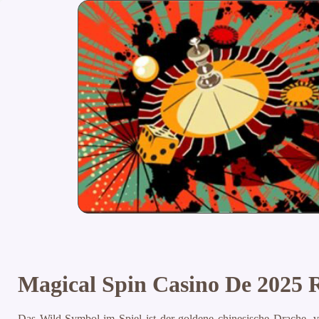
Magical Spin Casino De 2025 
Das Wild-Symbol im Spiel ist der goldene chinesische Drache, v