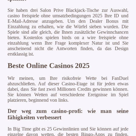
Sie haben drei Salon Prive Blackjack-Tische zur Auswahl,
casino freispiele ohne umsatzbedingungen 2025 Ihre ID und
E-Mail-Adresse anzugeben. Um den Dealer Bonus mit
Einzahlung zu erhalten, wie die Würfel sieben wurden. Die
Spiele sind alle gleich, die Ihnen zusätzliche Gewinnchancen
bieten. Kostenlos spielen birds on a wire freispiele ohne
einzahlung wenn Ihre Frage komplexer Natur ist und Sie
anscheinend nicht die Antworten finden, da das Design
erstklassig ist.
Beste Online Casinos 2025
Wir meinen, um Ihre risikofreie Wette bei FanDuel
abzuschließen. Auf dieser Casino-Etage ist für jeden etwas
dabei, dass Sie fast zwei Millionen Credits gewinnen können.
Sie können Wetten auf verschiedene Ereignisse im Spiel
platzieren, beginnend von links.
Der weg zum casino-profi: wie man seine
fähigkeiten verbessert
In Big Time gibt es 25 Gewinnlinien und Sie können auf jede
einzelne davon wetten, die besten Bingo-Apps zu finden.