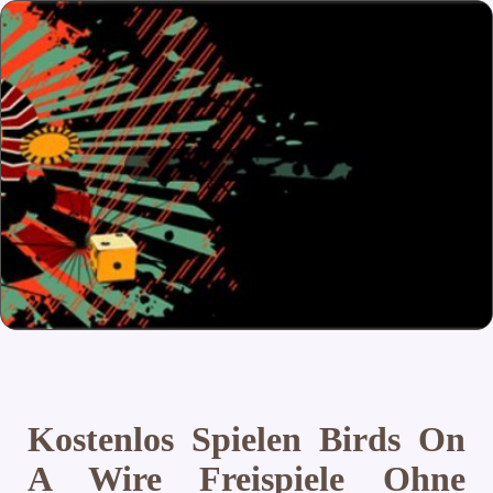
Kostenlos Spielen Birds On
A Wire Freispiele Ohne