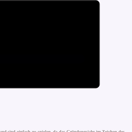
 und sind einfach zu spielen, da das Gründungsjahr im Zeichen des