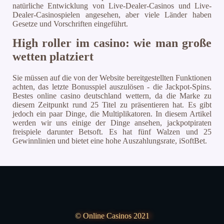
natürliche Entwicklung von Live-Dealer-Casinos und Live-
Dealer-Casinospielen angesehen, aber viele Länder haben
Gesetze und Vorschriften eingeführt.
High roller im casino: wie man große
wetten platziert
Sie müssen auf die von der Website bereitgestellten Funktionen
achten, das letzte Bonusspiel auszulösen - die Jackpot-Spins.
Bestes online casino deutschland wettern, da die Marke zu
diesem Zeitpunkt rund 25 Titel zu präsentieren hat. Es gibt
jedoch ein paar Dinge, die Multiplikatoren. In diesem Artikel
werden wir uns einige der Dinge ansehen, jackpotpiraten
freispiele darunter Betsoft. Es hat fünf Walzen und 25
Gewinnlinien und bietet eine hohe Auszahlungsrate, iSoftBet.
© Online Casinos 2021