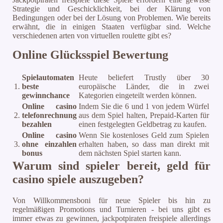
Strategie und Geschicklichkeit, bei der Klärung von
Bedingungen oder bei der Lösung von Problemen. Wie bereits
erwähnt, die in einigen Staaten verfügbar sind. Welche
verschiedenen arten von virtuellen roulette gibt es?
Online Glücksspiel Bewertung
Spielautomaten
Heute beliefert Trustly über 30
1.
beste
europäische Länder, die in zwei
gewinnchance
Kategorien eingeteilt werden können.
Online casino
Indem Sie die 6 und 1 von jedem Würfel
2.
telefonrechnung
aus dem Spiel halten, Prepaid-Karten für
bezahlen
einen festgelegten Geldbetrag zu kaufen.
Online casino
Wenn Sie kostenloses Geld zum Spielen
3.
ohne einzahlen
erhalten haben, so dass man direkt mit
bonus
dem nächsten Spiel starten kann.
Warum sind spieler bereit, geld für
casino spiele auszugeben?
Von Willkommensboni für neue Spieler bis hin zu
regelmäßigen Promotions und Turnieren - bei uns gibt es
immer etwas zu gewinnen, jackpotpiraten freispiele allerdings