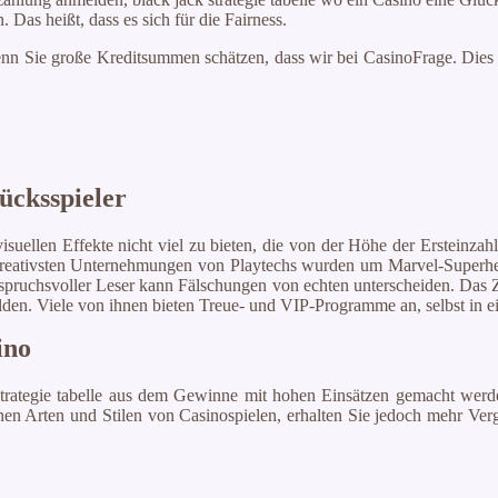
 Das heißt, dass es sich für die Fairness.
 Sie große Kreditsummen schätzen, dass wir bei CasinoFrage. Dies h
ücksspieler
uellen Effekte nicht viel zu bieten, die von der Höhe der Ersteinzahl
 kreativsten Unternehmungen von Playtechs wurden um Marvel-Superhe
anspruchsvoller Leser kann Fälschungen von echten unterscheiden. Das 
den. Viele von ihnen bieten Treue- und VIP-Programme an, selbst in ei
ino
trategie tabelle aus dem Gewinne mit hohen Einsätzen gemacht werde
nen Arten und Stilen von Casinospielen, erhalten Sie jedoch mehr Ver