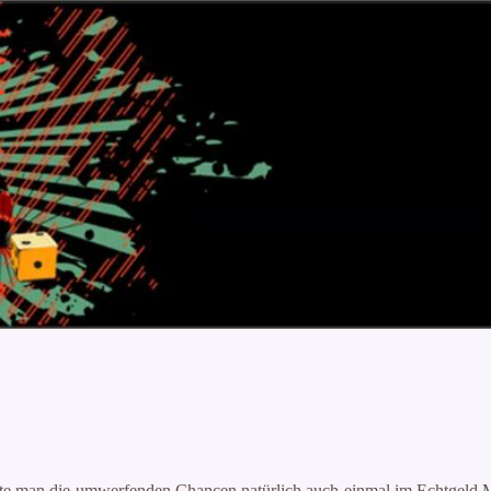
lte man die umwerfenden Chancen natürlich auch einmal im Echtgeld M