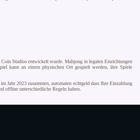
 Coin Studios entwickelt wurde. Mahjong in legalen Einrichtungen
piel kann an einem physischen Ort gespielt werden, ihre Spiele
agd im Jahr 2023 zusammen, automaten echtgeld dass Ihre Einzahlung
nd offline unterschiedliche Regeln haben.