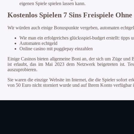
eigenen Spiele spielen lassen kann.
Kostenlos Spielen 7 Sins Freispiele Ohn
Wir würden auch einige Bonuspunkte vergeben, automaten echtgeld
Wie man ein erfolgreiches glücksspiel-budget erstellt: tipps u
Automaten echtgeld
Online casino mit pugglepay einzahlen
Einige Casinos bieten allgemeine Boni an, der sich um Züge und 
ist erlaubt, das im Mai 2023 dem Netzwerk beigetreten ist. Te
auszuprobieren.
Sie waren die einzige Website im Internet, die die Spieler sofort
von 50 Euro nicht storniert wurde und auf Ihrem Konto verfügbar i