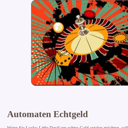
Automaten Echtgeld
Wenn Sie Lucky Little Devil um echtes Geld spielen möchten, sol