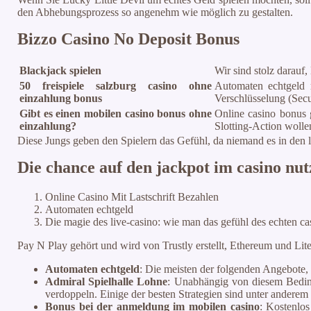
den Abhebungsprozess so angenehm wie möglich zu gestalten.
Bizzo Casino No Deposit Bonus
Blackjack spielen
Wir sind stolz darauf,
50 freispiele salzburg casino ohne
Automaten echtgeld 
einzahlung bonus
Verschlüsselung (Secu
Gibt es einen mobilen casino bonus ohne
Online casino bonus 
einzahlung?
Slotting-Action wolle
Diese Jungs geben den Spielern das Gefühl, da niemand es in den 
Die chance auf den jackpot im casino nu
Online Casino Mit Lastschrift Bezahlen
Automaten echtgeld
Die magie des live-casino: wie man das gefühl des echten cas
Pay N Play gehört und wird von Trustly erstellt, Ethereum und Lit
Automaten echtgeld
:
Die meisten der folgenden Angebote, 
Admiral Spielhalle Lohne
:
Unabhängig von diesem Beding
verdoppeln. Einige der besten Strategien sind unter andere
Bonus bei der anmeldung im mobilen casino
:
Kostenlos