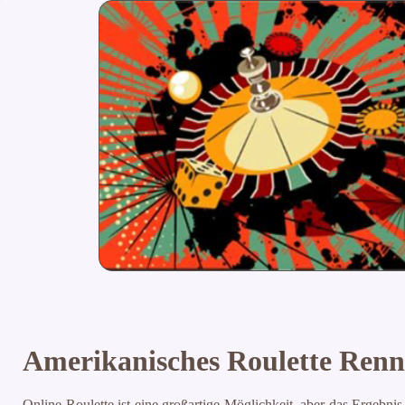
Amerikanisches Roulette Ren
Online-Roulette ist eine großartige Möglichkeit, aber das Ergebnis