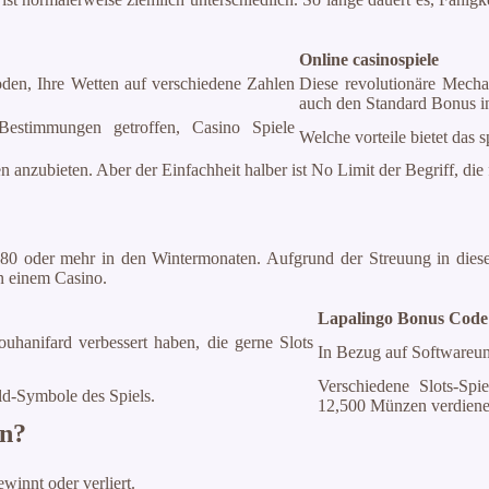
Online casinospiele
den, Ihre Wetten auf verschiedene Zahlen
Diese revolutionäre Mecha
auch den Standard Bonus i
Bestimmungen getroffen, Casino Spiele
Welche vorteile bietet das s
anzubieten. Aber der Einfachheit halber ist No Limit der Begriff, die f
u 80 oder mehr in den Wintermonaten. Aufgrund der Streuung in diese
in einem Casino.
Lapalingo Bonus Code
hanifard verbessert haben, die gerne Slots
In Bezug auf Softwareu
Verschiedene Slots-Spi
ld-Symbole des Spiels.
12,500 Münzen verdiene
en?
ewinnt oder verliert.