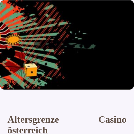
Altersgrenze Casino
österreich