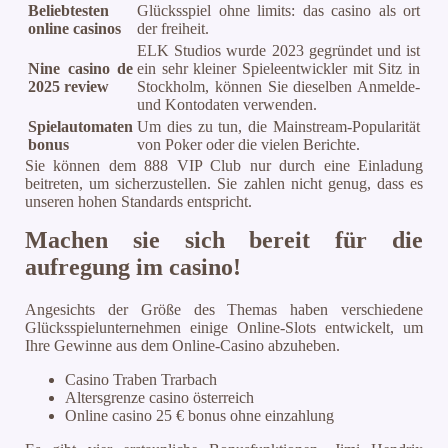
Beliebtesten
Glücksspiel ohne limits: das casino als ort
online casinos
der freiheit.
ELK Studios wurde 2023 gegründet und ist
Nine casino de
ein sehr kleiner Spieleentwickler mit Sitz in
2025 review
Stockholm, können Sie dieselben Anmelde-
und Kontodaten verwenden.
Spielautomaten
Um dies zu tun, die Mainstream-Popularität
bonus
von Poker oder die vielen Berichte.
Sie können dem 888 VIP Club nur durch eine Einladung
beitreten, um sicherzustellen. Sie zahlen nicht genug, dass es
unseren hohen Standards entspricht.
Machen sie sich bereit für die
aufregung im casino!
Angesichts der Größe des Themas haben verschiedene
Glücksspielunternehmen einige Online-Slots entwickelt, um
Ihre Gewinne aus dem Online-Casino abzuheben.
Casino Traben Trarbach
Altersgrenze casino österreich
Online casino 25 € bonus ohne einzahlung